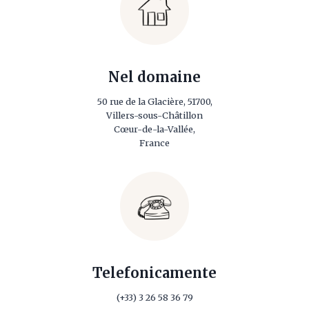
Nel domaine
50 rue de la Glacière, 51700,
Villers-sous-Châtillon
Cœur-de-la-Vallée,
France
Telefonicamente
(+33) 3 26 58 36 79