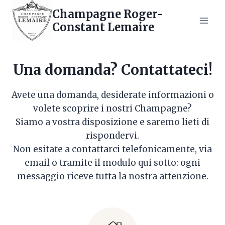
Salta
Champagne Roger-
al
Constant Lemaire
contenuto
Una domanda? Contattateci!
Avete una domanda, desiderate informazioni o
volete scoprire i nostri Champagne?
Siamo a vostra disposizione e saremo lieti di
rispondervi.
Non esitate a contattarci telefonicamente, via
email o tramite il modulo qui sotto: ogni
messaggio riceve tutta la nostra attenzione.