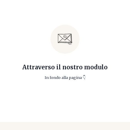
Attraverso il nostro modulo
In fondo alla pagina 👇