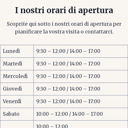
I nostri orari di apertura
Scoprite qui sotto i nostri orari di apertura per
pianificare la vostra visita o contattarci.
Lunedì
9:30 – 12:00 / 14:00 – 17:00
Martedì
9:30 – 12:00 / 14:00 – 17:00
Mercoledì
9:30 – 12:00 / 14:00 – 17:00
Giovedì
9:30 – 12:00 / 14:00 – 17:00
Venerdì
9:30 – 12:00 / 14:00 – 17:00
Sabato
10:00 – 12:00 / 14:00 – 17:00
10:00 – 12:00