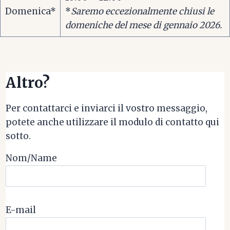
Domenica*
*
Saremo eccezionalmente chiusi le
domeniche del mese di gennaio 2026.
Altro?
Per contattarci e inviarci il vostro messaggio,
potete anche utilizzare il modulo di contatto qui
sotto.
Nom/Name
E-mail