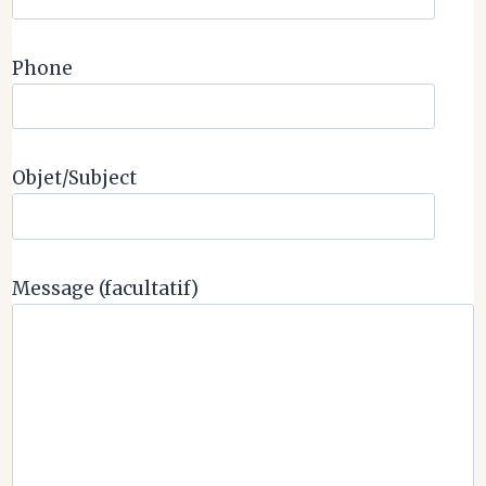
Phone
Objet/Subject
Message (facultatif)