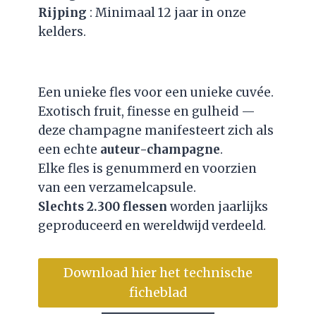
Rijping
: Minimaal 12 jaar in onze
kelders.
Een unieke fles voor een unieke cuvée.
Exotisch fruit, finesse en gulheid —
deze champagne manifesteert zich als
een echte
auteur-champagne
.
Elke fles is genummerd en voorzien
van een verzamelcapsule.
Slechts 2.300 flessen
worden jaarlijks
geproduceerd en wereldwijd verdeeld.
Download hier het technische
ficheblad