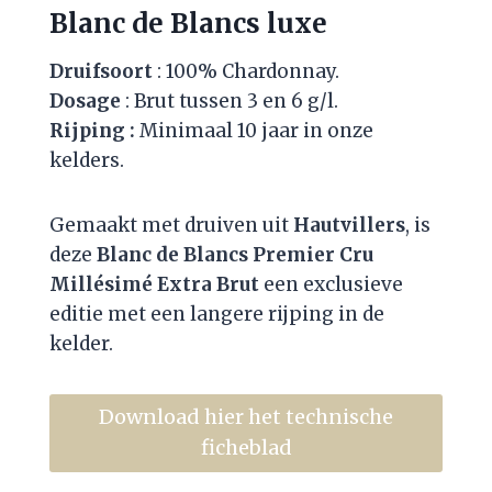
Blanc de Blancs luxe
Druifsoort
: 100% Chardonnay.
Dosage
: Brut tussen 3 en 6 g/l.
Rijping :
Minimaal 10 jaar in onze
kelders.
Gemaakt met druiven uit
Hautvillers
, is
deze
Blanc de Blancs Premier Cru
Millésimé Extra Brut
een exclusieve
editie met een langere rijping in de
kelder.
Download hier het technische
ficheblad