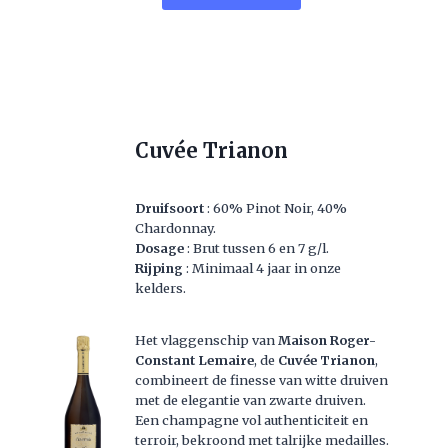
Cuvée Trianon
Druifsoort
: 60% Pinot Noir, 40%
Chardonnay.
Dosage
: Brut tussen 6 en 7 g/l.
Rijping
: Minimaal 4 jaar in onze
kelders.
Het vlaggenschip van
Maison Roger-
Constant Lemaire
, de
Cuvée Trianon
,
combineert de finesse van witte druiven
met de elegantie van zwarte druiven.
Een champagne vol authenticiteit en
terroir, bekroond met talrijke medailles.