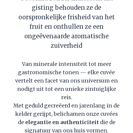
gisting behouden ze de
oorspronkelijke frisheid van het
fruit en onthullen ze een
ongeëvenaarde aromatische
zuiverheid
Van minerale intensiteit tot meer
gastronomische tonen — elke cuvée
vertelt een facet van ons universum en
nodigt uit tot een unieke zintuiglijke
reis.
Met geduld gecreëerd en jarenlang in de
kelder gerijpt, belichamen onze cuvées
de
elegantie en authenticiteit
die de
signatuur van ons huis vormen.