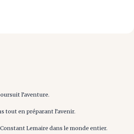
poursuit l’aventure.
s tout en préparant l’avenir.
er-Constant Lemaire dans le monde entier.