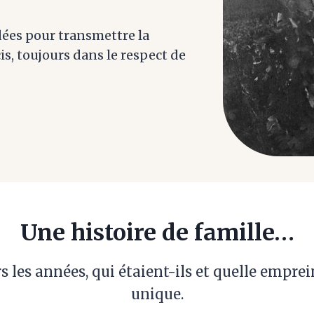
dées pour transmettre la
is, toujours dans le respect de
Une histoire de famille…
 les années, qui étaient-ils et quelle emprein
unique.