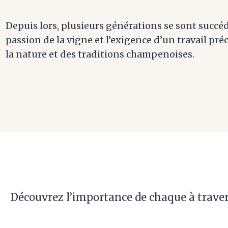
Depuis lors, plusieurs générations se sont succé
passion de la vigne et l’exigence d’un travail préc
la nature et des traditions champenoises.
Découvrez l’importance de chaque à travers