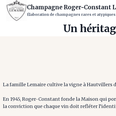
Aller
Champagne Roger-Constant L
au
Élaboration de champagnes rares et atypiques
contenu
Un héritag
La famille Lemaire cultive la vigne à Hautvillers 
En 1945, Roger-Constant fonde la Maison qui por
la conviction que chaque vin doit refléter l’identi