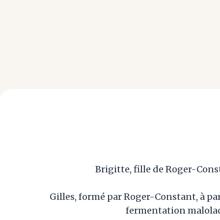
Brigitte, fille de Roger-Cons
Gilles, formé par Roger-Constant, à pa
fermentation malolact