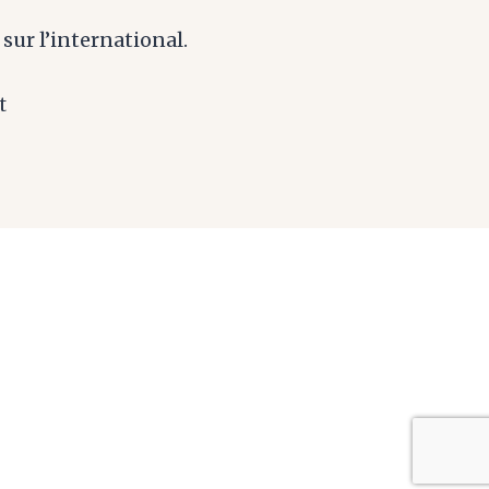
 sur l’international.