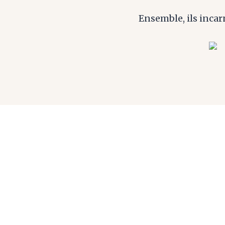
Ensemble, ils incarn