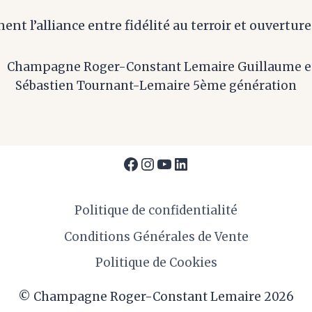
ent l’alliance entre fidélité au terroir et ouverture
Facebook
Instagram
YouTube
LinkedIn
Politique de confidentialité
Conditions Générales de Vente
Politique de Cookies
© Champagne Roger-Constant Lemaire 2026