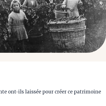
te ont-ils laissée pour créer ce patrimoine