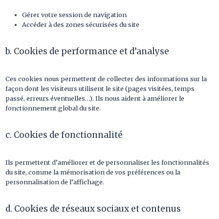
Gérer votre session de navigation
Accéder à des zones sécurisées du site
b. Cookies de performance et d’analyse
Ces cookies nous permettent de collecter des informations sur la
façon dont les visiteurs utilisent le site (pages visitées, temps
passé, erreurs éventuelles…). Ils nous aident à améliorer le
fonctionnement global du site.
c. Cookies de fonctionnalité
Ils permettent d’améliorer et de personnaliser les fonctionnalités
du site, comme la mémorisation de vos préférences ou la
personnalisation de l’affichage.
d. Cookies de réseaux sociaux et contenus