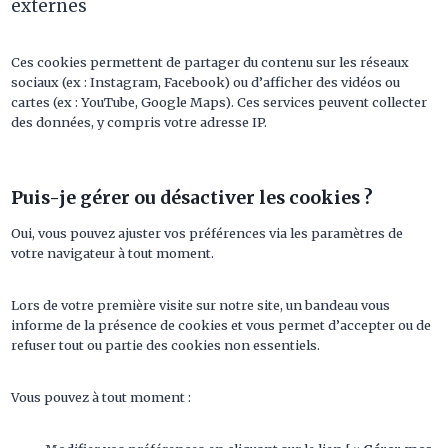
externes
Ces cookies permettent de partager du contenu sur les réseaux
sociaux (ex : Instagram, Facebook) ou d’afficher des vidéos ou
cartes (ex : YouTube, Google Maps). Ces services peuvent collecter
des données, y compris votre adresse IP.
Puis-je gérer ou désactiver les cookies ?
Oui, vous pouvez ajuster vos préférences via les paramètres de
votre navigateur à tout moment.
Lors de votre première visite sur notre site, un bandeau vous
informe de la présence de cookies et vous permet d’accepter ou de
refuser tout ou partie des cookies non essentiels.
Vous pouvez à tout moment :