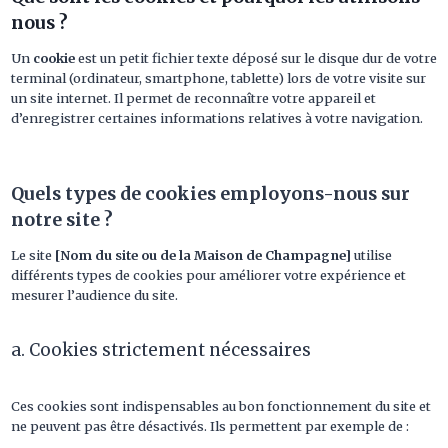
nous ?
Un
cookie
est un petit fichier texte déposé sur le disque dur de votre
terminal (ordinateur, smartphone, tablette) lors de votre visite sur
un site internet. Il permet de reconnaître votre appareil et
d’enregistrer certaines informations relatives à votre navigation.
Quels types de cookies employons-nous sur
notre site ?
Le site
[Nom du site ou de la Maison de Champagne]
utilise
différents types de cookies pour améliorer votre expérience et
mesurer l’audience du site.
a. Cookies strictement nécessaires
Ces cookies sont indispensables au bon fonctionnement du site et
ne peuvent pas être désactivés. Ils permettent par exemple de :