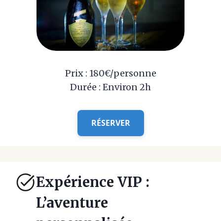
Prix : 180€/personne
Durée : Environ 2h
RÉSERVER
Expérience VIP :
L’aventure