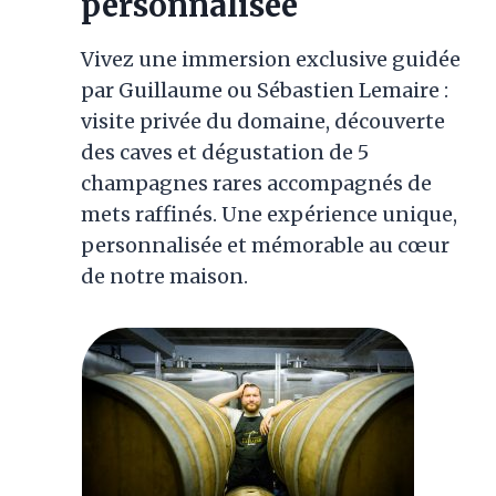
personnalisée
Vivez une immersion exclusive guidée
par Guillaume ou Sébastien Lemaire :
visite privée du domaine, découverte
des caves et dégustation de 5
champagnes rares accompagnés de
mets raffinés. Une expérience unique,
personnalisée et mémorable au cœur
de notre maison.