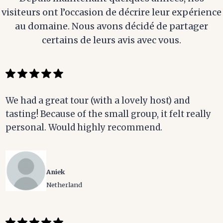
visiteurs ont l’occasion de décrire leur expérience
au domaine. Nous avons décidé de partager
certains de leurs avis avec vous.
We had a great tour (with a lovely host) and
tasting! Because of the small group, it felt really
personal. Would highly recommend.
Aniek
Netherland