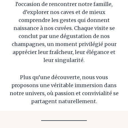
l’occasion de rencontrer notre famille,
d’explorer nos caves et de mieux
comprendre les gestes qui donnent
naissance à nos cuvées. Chaque visite se
conclut par une dégustation de nos
champagnes, un moment privilégié pour
apprécier leur fraîcheur, leur élégance et
leur singularité.
Plus qu’une découverte, nous vous
proposons une véritable immersion dans
notre univers, où passion et convivialité se
partagent naturellement.