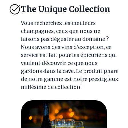
The Unique Collection
Vous recherchez les meilleurs
champagnes, ceux que nous ne
faisons pas déguster au domaine ?
Nous avons des vins d’exception, ce
service est fait pour les épicuriens qui
veulent découvrir ce que nous
gardons dans la cave. Le produit phare
de notre gamme est notre prestigieux
millésime de collection !