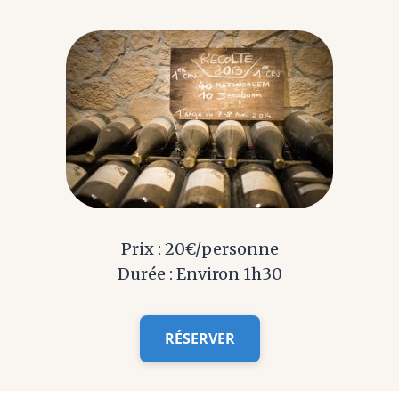
Prix : 20€/personne
Durée : Environ 1h30
RÉSERVER