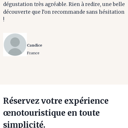
dégustation très agréable. Rien à redire, une belle
découverte que l’on recommande sans hésitation
!
Candice
France
Réservez votre expérience
œnotouristique en toute
simplicité.