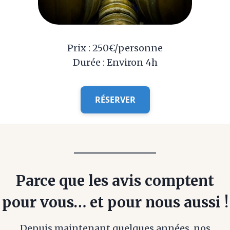
Prix : 250€/personne
Durée : Environ 4h
RÉSERVER
Parce que les avis comptent
pour vous… et pour nous aussi !
Depuis maintenant quelques années, nos