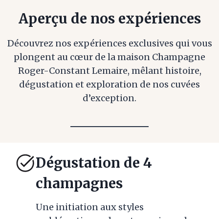
Aperçu de nos expériences
Découvrez nos expériences exclusives qui vous
plongent au cœur de la maison Champagne
Roger-Constant Lemaire, mêlant histoire,
dégustation et exploration de nos cuvées
d’exception.
Dégustation de 4
champagnes
Une initiation aux styles