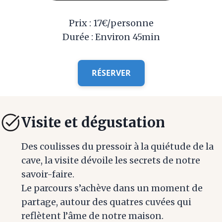
Prix : 17€/personne
Durée : Environ 45min
RÉSERVER
Visite et dégustation
Des coulisses du pressoir à la quiétude de la
cave, la visite dévoile les secrets de notre
savoir-faire.
Le parcours s’achève dans un moment de
partage, autour des quatres cuvées qui
reflètent l’âme de notre maison.