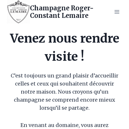
Aller
Champagne Roger-
au
Constant Lemaire
contenu
Venez nous rendre
visite !
C’est toujours un grand plaisir d’accueillir
celles et ceux qui souhaitent découvrir
notre maison. Nous croyons qu’un
champagne se comprend encore mieux
lorsqu’il se partage.
En venant au domaine, vous aurez