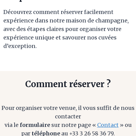
Découvrez comment réserver facilement
expérience dans notre maison de champagne,
avec des étapes claires pour organiser votre
expérience unique et savourer nos cuvées
d’exception.
Comment réserver ?
Pour organiser votre venue, il vous suffit de nous
contacter
via le
formulaire
sur notre page «
Contact
» ou
par
téléphone
au +33 3 26 58 36 79.