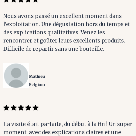
Nous avons passé un excellent moment dans
l’exploitation. Une dégustation hors du temps et
des explications qualitatives. Venez les
rencontrer et goûter leurs excellents produits.
Difficile de repartir sans une bouteille.
Mathieu
Belgium
La visite était parfaite, du début à la fin ! Un super
moment, avec des explications claires et une