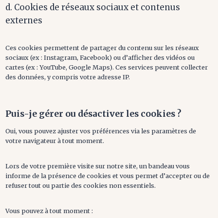
d. Cookies de réseaux sociaux et contenus
externes
Ces cookies permettent de partager du contenu sur les réseaux
sociaux (ex : Instagram, Facebook) ou d’afficher des vidéos ou
cartes (ex : YouTube, Google Maps). Ces services peuvent collecter
des données, y compris votre adresse IP.
Puis-je gérer ou désactiver les cookies ?
Oui, vous pouvez ajuster vos préférences via les paramètres de
votre navigateur à tout moment.
Lors de votre première visite sur notre site, un bandeau vous
informe de la présence de cookies et vous permet d’accepter ou de
refuser tout ou partie des cookies non essentiels.
Vous pouvez à tout moment :