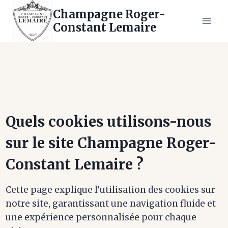
Skip
Champagne Roger-
to
Constant Lemaire
content
Quels cookies utilisons-nous
sur le site Champagne Roger-
Constant Lemaire ?
Cette page explique l’utilisation des cookies sur
notre site, garantissant une navigation fluide et
une expérience personnalisée pour chaque