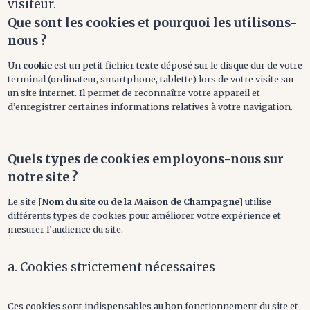
visiteur.
Que sont les cookies et pourquoi les utilisons-
nous ?
Un
cookie
est un petit fichier texte déposé sur le disque dur de votre
terminal (ordinateur, smartphone, tablette) lors de votre visite sur
un site internet. Il permet de reconnaître votre appareil et
d’enregistrer certaines informations relatives à votre navigation.
Quels types de cookies employons-nous sur
notre site ?
Le site
[Nom du site ou de la Maison de Champagne]
utilise
différents types de cookies pour améliorer votre expérience et
mesurer l’audience du site.
a. Cookies strictement nécessaires
Ces cookies sont indispensables au bon fonctionnement du site et