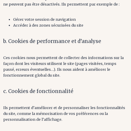
ne peuvent pas être désactivés. Ils permettent par exemple de :
Gérer votre session de navigation
Accéder à des zones sécurisées du site
b. Cookies de performance et d’analyse
Ces cookies nous permettent de collecter des informations sur la
façon dont les visiteurs utilisent le site (pages visitées, temps
passé, erreurs éventuelles…). Ils nous aident à améliorer le
fonctionnement global du site.
c. Cookies de fonctionnalité
Ils permettent d’améliorer et de personnaliser les fonctionnalités
du site, comme la mémorisation de vos préférences ou la
personnalisation de l’affichage.