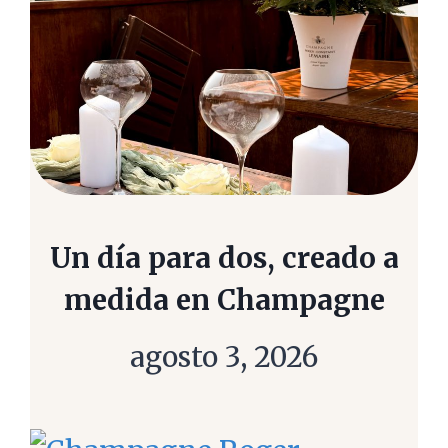
Un día para dos, creado a
medida en Champagne
agosto 3, 2026