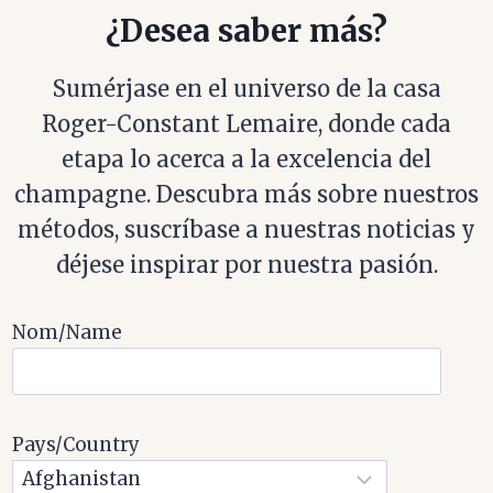
¿Desea saber más?
Sumérjase en el universo de la casa
Roger-Constant Lemaire, donde cada
etapa lo acerca a la excelencia del
champagne. Descubra más sobre nuestros
métodos, suscríbase a nuestras noticias y
déjese inspirar por nuestra pasión.
Nom/Name
Pays/Country