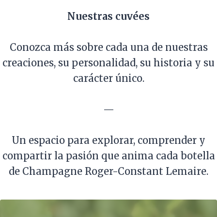
Nuestras cuvées
Conozca más sobre cada una de nuestras
creaciones, su personalidad, su historia y su
carácter único.
—
Un espacio para explorar, comprender y
compartir la pasión que anima cada botella
de Champagne Roger-Constant Lemaire.