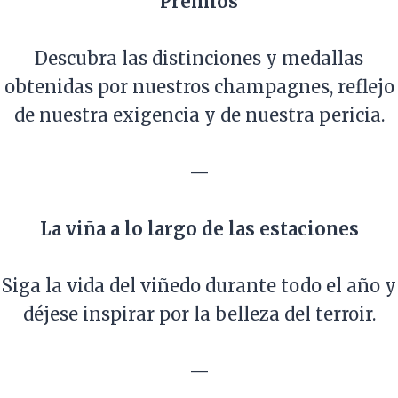
Premios
Descubra las distinciones y medallas
obtenidas por nuestros champagnes, reflejo
de nuestra exigencia y de nuestra pericia.
—
La viña a lo largo de las estaciones
Siga la vida del viñedo durante todo el año y
déjese inspirar por la belleza del terroir.
—