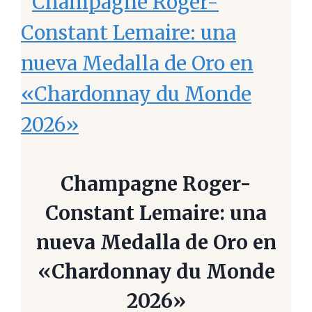
Champagne Roger-
Constant Lemaire: una
nueva Medalla de Oro en
«Chardonnay du Monde
2026»