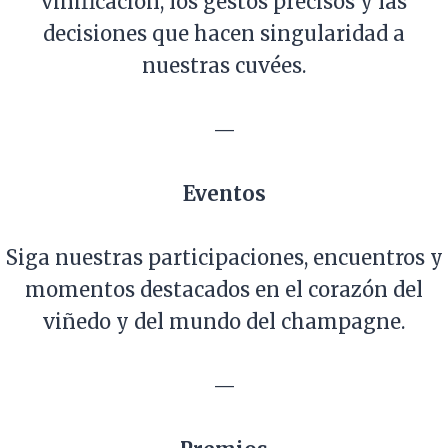
vinificación, los gestos precisos y las
decisiones que hacen singularidad a
nuestras cuvées.
—
Eventos
Siga nuestras participaciones, encuentros y
momentos destacados en el corazón del
viñedo y del mundo del champagne.
—