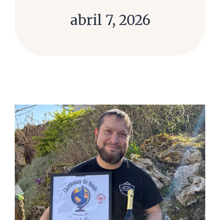
abril 7, 2026