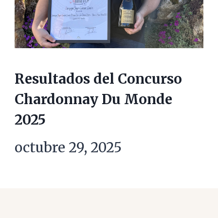
Resultados del Concurso
Chardonnay Du Monde
2025
octubre 29, 2025