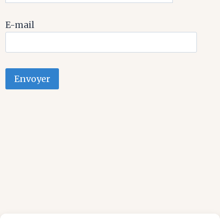
E-mail