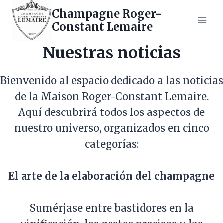
Saltar
Champagne Roger-
al
Constant Lemaire
contenido
Nuestras noticias
Bienvenido al espacio dedicado a las noticias
de la Maison Roger-Constant Lemaire.
Aquí descubrirá todos los aspectos de
nuestro universo, organizados en cinco
categorías:
El arte de la elaboración del champagne
Sumérjase entre bastidores en la