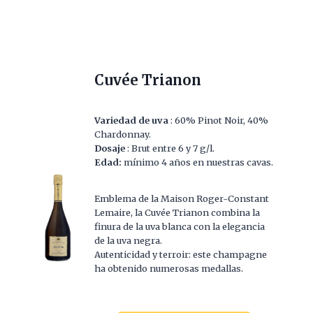
Cuvée Trianon
Variedad de uva
: 60% Pinot Noir, 40%
Chardonnay.
Dosaje
: Brut entre 6 y 7 g/l.
Edad:
mínimo 4 años en nuestras cavas.
Emblema de la Maison Roger-Constant
Lemaire, la Cuvée Trianon combina la
finura de la uva blanca con la elegancia
de la uva negra.
Autenticidad y terroir: este champagne
ha obtenido numerosas medallas.