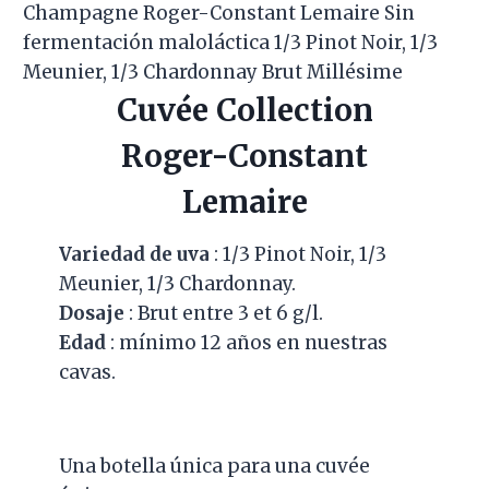
Cuvée Collection
Roger-Constant
Lemaire
Variedad de uva
: 1/3 Pinot Noir, 1/3
Meunier, 1/3 Chardonnay.
Dosaje
: Brut entre 3 et 6 g/l.
Edad
: mínimo 12 años en nuestras
cavas.
Una botella única para una cuvée