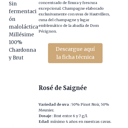
concentrado de finura y frescura
excepcional. Champagne elaborado
exclusivamente con uvas de Hautvillers,
cuna del champagne y lugar
emblemático de la abadía de Dom
Pérignon.
Descargue aquí
la ficha técnica
Rosé de Saignée
Variedad de uva
: 50% Pinot Noir, 50%
Meunier.
Dosaje
: Brut entre 6 y 7 g/l.
Edad
: mínimo 4 años en nuestras cavas.