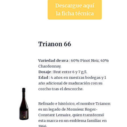
Descargue aquí
la ficha técnica
Trianon 66
Variedad de uva
: 60% Pinot Noir, 40%
Chardonnay.
Dosaje
: Brut entre 6 y 7 g/l.
Edad
: 4 años en nuestras bodegas y 1
año adicional de maduración con su
corcho tras el descorche.
Refinado e histórico, el nombre Trianon
es un legado de Monsieur Roger-
Constant Lemaire, quien transformó
esta marca en un emblema familiar en
1966.