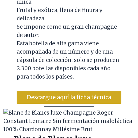
única.
Frutal y exótica, llena de finura y
delicadeza.
Se impone como un gran champagne
de autor.
Esta botella de alta gama viene
acompañada de un número y de una
cápsula de colección: solo se producen
2.300 botellas disponibles cada año
para todos los países.
Descargue aquí la ficha técnica