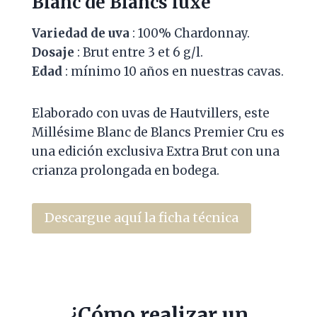
Blanc de Blancs luxe
Variedad de uva
: 100% Chardonnay.
Dosaje
: Brut entre 3 et 6 g/l.
Edad
: mínimo 10 años en nuestras cavas.
Elaborado con uvas de Hautvillers, este
Millésime Blanc de Blancs Premier Cru es
una edición exclusiva Extra Brut con una
crianza prolongada en bodega.
Descargue aquí la ficha técnica
¿Cómo realizar un