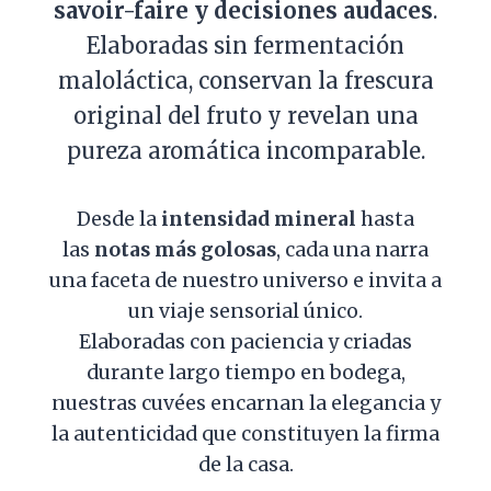
savoir-faire y decisiones audaces
.
Elaboradas sin fermentación
maloláctica, conservan la frescura
original del fruto y revelan una
pureza aromática incomparable.
Desde la
intensidad mineral
hasta
las
notas más golosas
, cada una narra
una faceta de nuestro universo e invita a
un viaje sensorial único.
Elaboradas con paciencia y criadas
durante largo tiempo en bodega,
nuestras cuvées encarnan la elegancia y
la autenticidad que constituyen la firma
de la casa.