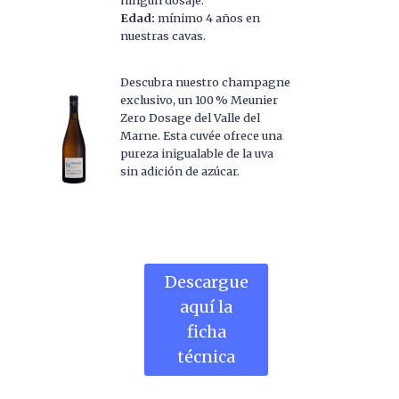
Edad:
mínimo 4 años en
nuestras cavas.
Descubra nuestro champagne
exclusivo, un 100 % Meunier
Zero Dosage del Valle del
Marne. Esta cuvée ofrece una
pureza inigualable de la uva
sin adición de azúcar.
Descargue
aquí la
ficha
técnica