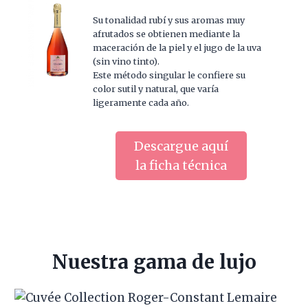
Su tonalidad rubí y sus aromas muy
afrutados se obtienen mediante la
maceración de la piel y el jugo de la uva
(sin vino tinto).
Este método singular le confiere su
color sutil y natural, que varía
ligeramente cada año.
Descargue aquí
la ficha técnica
Nuestra gama de lujo