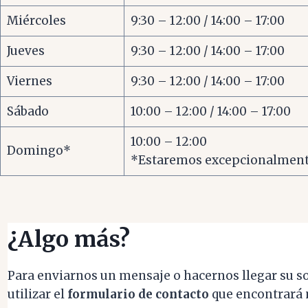
Miércoles
9:30 – 12:00 / 14:00 – 17:00
Jueves
9:30 – 12:00 / 14:00 – 17:00
Viernes
9:30 – 12:00 / 14:00 – 17:00
Sábado
10:00 – 12:00 / 14:00 – 17:00
10:00 – 12:00
Domingo*
*Estaremos excepcionalmente
¿Algo más?
Para enviarnos un mensaje o hacernos llegar su so
utilizar el
formulario de contacto
que encontrará 