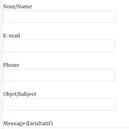
Nom/Name
E-mail
Phone
Objet/Subject
Message (facultatif)