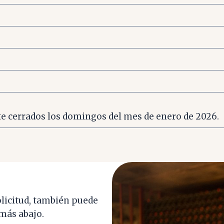
 cerrados los domingos del mes de enero de 2026.
licitud, también puede
más abajo.