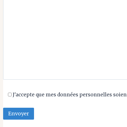
J'accepte que mes données personnelles soient