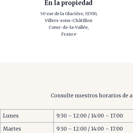
En la propiedad
50 rue de la Glacière, 51700,
Villers-sous-Châtillon
Cœur-de-la-Vallée,
France
Consulte nuestros horarios de a
Lunes
9:30 – 12:00 / 14:00 – 17:00
Martes
9:30 – 12:00 / 14:00 – 17:00