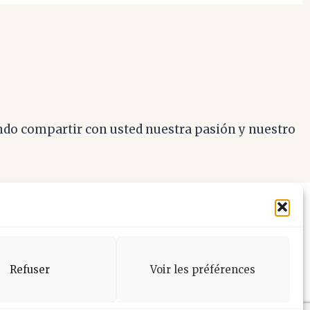
do compartir con usted nuestra pasión y nuestro
Refuser
Voir les préférences