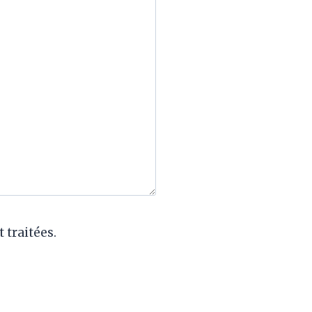
 traitées.