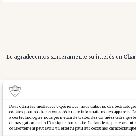
Le agradecemos sinceramente su interés en
Cha
Pour offrir les meilleures expériences, nous utilisons des technologies
cookies pour stocker et/ou accéder aux informations des appareils. Le
à ces technologies nous permettra de traiter des données telles que
de navigation ou les ID uniques sur ce site. Le fait de ne pas consenti
consentement peut avoir un effet négatif sur certaines caractéristique